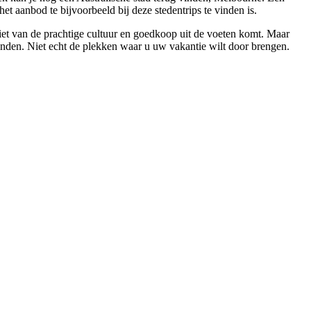
et aanbod te bijvoorbeeld bij deze stedentrips te vinden is.
iet van de prachtige cultuur en goedkoop uit de voeten komt. Maar
landen. Niet echt de plekken waar u uw vakantie wilt door brengen.